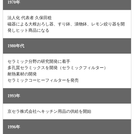
1970年
法人化 代表者 久保田稔
​​​​​​​磁器による大根おろし器、すり鉢、漬物鉢、レモン絞り器を開
発しヒット商品になる
1980年代
セラミック分野の研究開発に着手
多孔質セラミックスを開発（セラミックフィルター）
耐熱素材の開発
セラミックコーヒーフィルターを発売
1993年
京セラ株式会社へキッチン用品の供給を開始
1996年