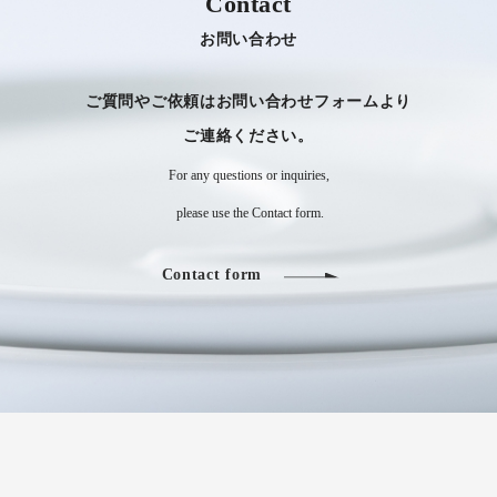
Contact
お問い合わせ
ご質問やご依頼はお問い合わせフォームより
​​​​​​​ご連絡ください。
For any questions or inquiries,
​​​​​​​ please use the Contact form.
Contact form