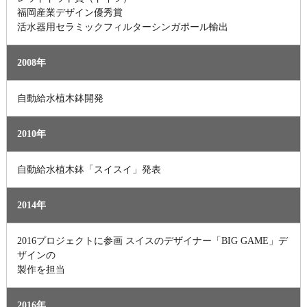
福岡産業デザイン優秀賞
活水器用セラミックフィルターシンガポール輸出
2008年
自動給水植木鉢開発
2010年
自動給水植木鉢「スイスイ」発表
2014年
2016プロジェクトに参画 スイスのデザイナー「BIG GAME」デ
ザインの
製作を担当
2016年