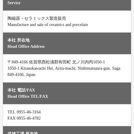
Service
陶磁器・セラミックス製造販売
Manufacture and sale of ceramics and porcelain
本社 所在地
Head Office Address
〒849-4166 佐賀県西松浦郡有田町 北ノ川内丙1050-1
1050-1 Kitanokawachi Hei, Arita-machi, Nishimatsuura-gun, Saga
849-4166, Japan
本社 電話/FAX
Head Office TEL/FAX
0955-46-3164
TEL
FAX 0955-46-4782
武雄工場 所在地