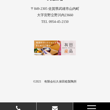
〒849-2305 佐賀県武雄市山内町
大字宮野立野川内23660
TEL
0954-45-2150
©2021 有限会社久保田稔製陶所