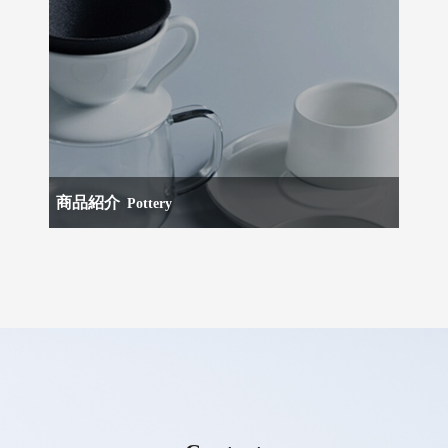
商品紹介
Pottery