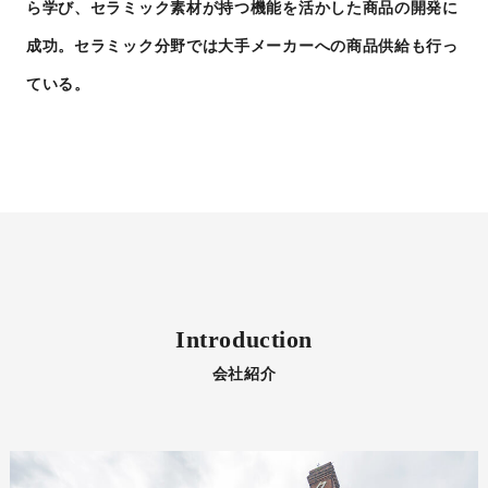
ら学び、セラミック素材が持つ機能を活かした商品の開発に
成功。セラミック分野では大手メーカーへの商品供給も行っ
ている。
Introduction
会社紹介