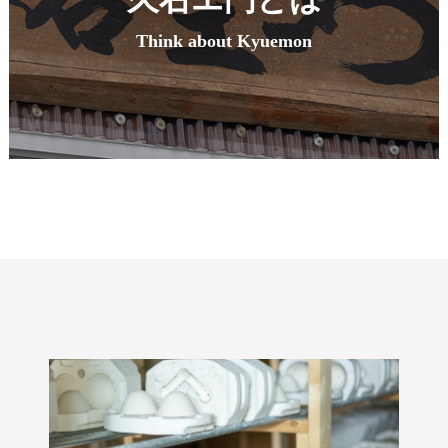
Think about Kyuemon