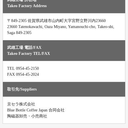
Takeo Factory Address
〒849-2305 佐賀県武雄市山内町大字宮野立野川内23660
23660 Tatenokawachi, Oaza Miyano, Yamanouchi-cho, Takeo-shi,
Saga 849-2305
武雄工場 電話/FAX
Takeo Factory TEL/FAX
0954-45-2150
TEL
FAX 0954-45-2024
取引先/Suppliers
京セラ株式会社
Blue Bottle Coffee Japan 合同会社
陶磁器卸売・小売商社