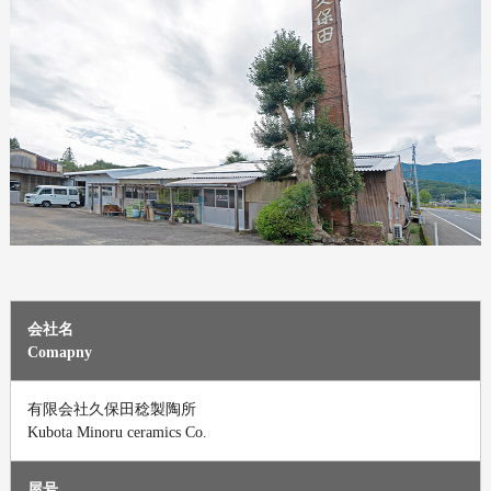
会社名
Comapny
有限会社久保田稔製陶所
Kubota Minoru ceramics Co.
屋号