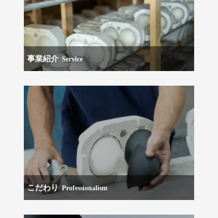
事業紹介
Service
こだわり
Professionalism