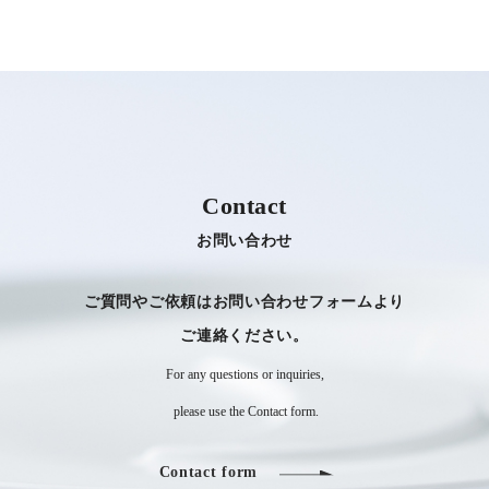
Contact
お問い合わせ
ご質問やご依頼はお問い合わせフォームより
​​​​​​​ご連絡ください。
For any questions or inquiries,
​​​​​​​ please use the Contact form.
Contact form