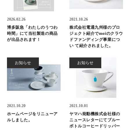
2026.02.26
2021.10.26
博多阪急「わたしのうつわ
株式会社電通九州様のプロ
時間」にて当社製造の商品
ジェクト紹介でmoiのクラウ
が出品されます！
ドファンディング事業につ
い て紹介されました。
お知らせ
お知らせ
2021.10.20
2021.10.01
ホームページをリニューア
ヤマハ発動機株式会社様の
ルしました。
ニュースレターにてブルー
ボトルコーヒードリッパー