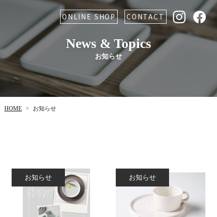
ONLINE SHOP
CONTACT
News & Topics
お知らせ
HOME
お知らせ
>
お知らせ
お知らせ