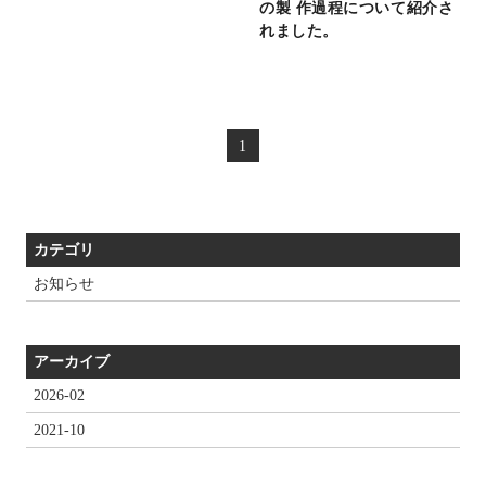
の製 作過程について紹介さ
れました。
1
カテゴリ
お知らせ
アーカイブ
2026-02
2021-10