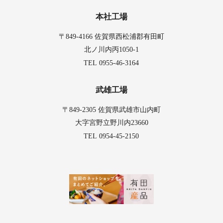
本社工場
〒849-4166 佐賀県西松浦郡有田町
北ノ川内丙1050-1
0955-46-3164
TEL
武雄工場
〒849-2305 佐賀県武雄市山内町
大字宮野立野川内23660
0954-45-2150
TEL