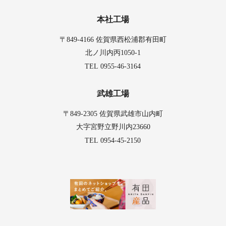
本社工場
〒849-4166 佐賀県西松浦郡有田町
北ノ川内丙1050-1
0955-46-3164
TEL
武雄工場
〒849-2305 佐賀県武雄市山内町
大字宮野立野川内23660
0954-45-2150
TEL