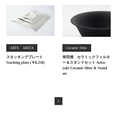
ARTE ARITA
Ceramic filter
スタッキングプレート
有田焼 セラミックフィルタ
Stacking plate (￥8,250)
ー＆スタンドセット Arita-
yaki Ceramic filter & Stand
set
1