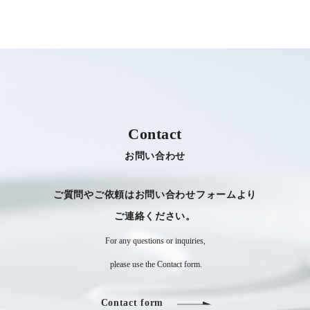
Contact
お問い合わせ
ご質問やご依頼はお問い合わせフォームより
​​​​​​​ご連絡ください。
For any questions or inquiries,
​​​​​​​ please use the Contact form.
Contact form