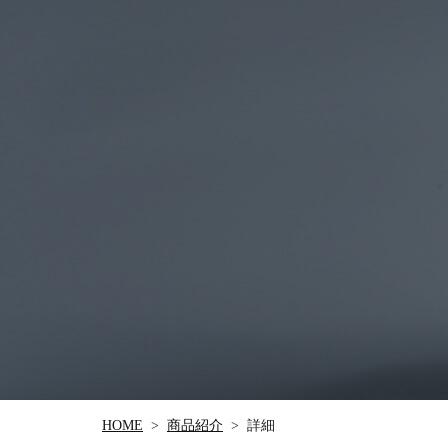
商品紹介
HOME
詳細
>
>