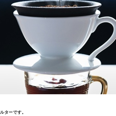
ィルターです。