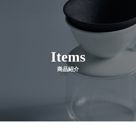
Items
商品紹介