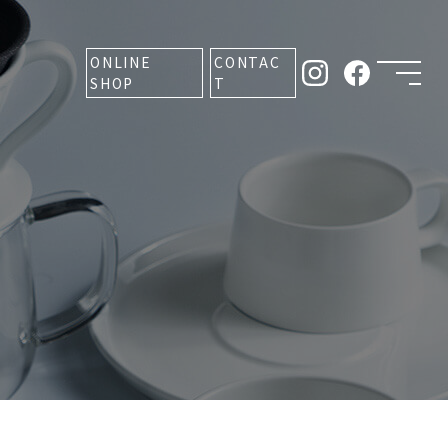
ONLINE
CONTAC
SHOP
T