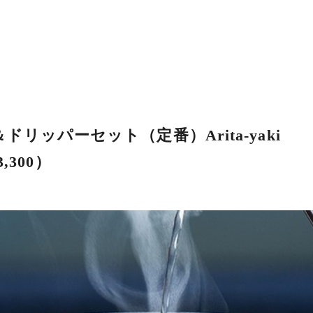
ッパーセット（定番）Arita-yaki
¥3,300）