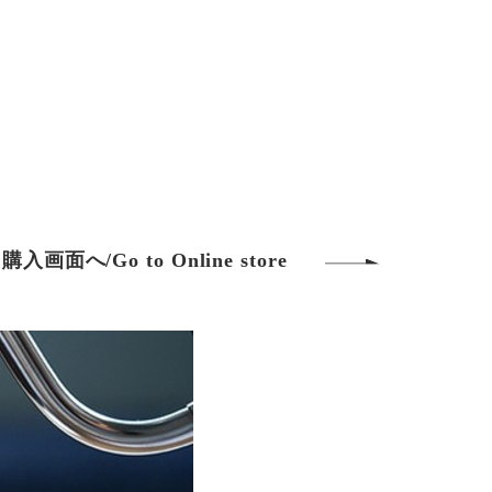
購入画面へ/Go to Online store