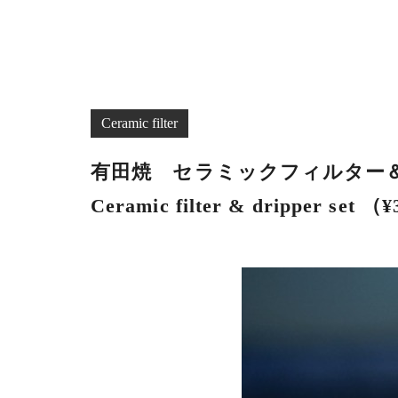
Ceramic filter
有田焼 セラミックフィルター＆ドリ
Ceramic filter & dripper set （