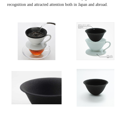
recognition and attracted attention both in Japan and abroad.