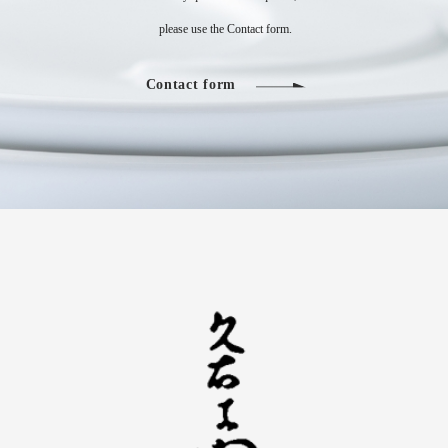
​​​​​​​ please use the Contact form.
Contact form