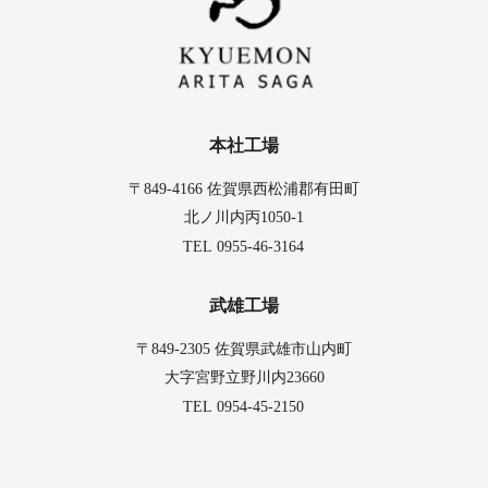
本社工場
〒849-4166 佐賀県西松浦郡有田町
北ノ川内丙1050-1
TEL
0955-46-3164
武雄工場
〒849-2305 佐賀県武雄市山内町
大字宮野立野川内23660
TEL
0954-45-2150