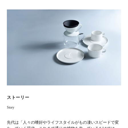
ストーリー
Story
先代は「人々の嗜好やライフスタイルがもの凄いスピードで変