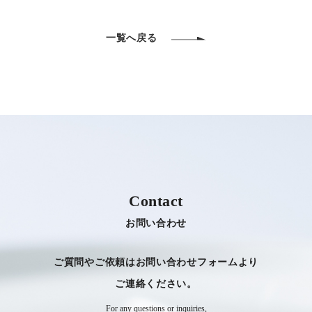
一覧へ戻る
Contact
お問い合わせ
ご質問やご依頼はお問い合わせフォームより
​​​​​​​ご連絡ください。
For any questions or inquiries,