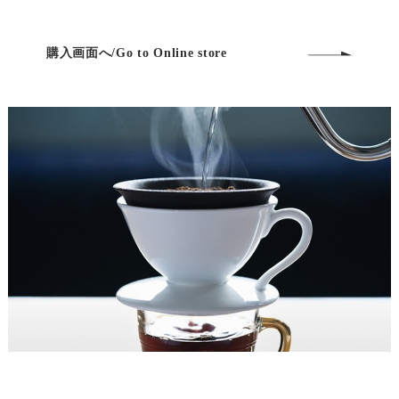
購入画面へ/Go to Online store