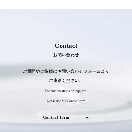
Contact
お問い合わせ
ご質問やご依頼はお問い合わせフォームより
​​​​​​​ご連絡ください。
For any questions or inquiries,
​​​​​​​ please use the Contact form.
Contact form