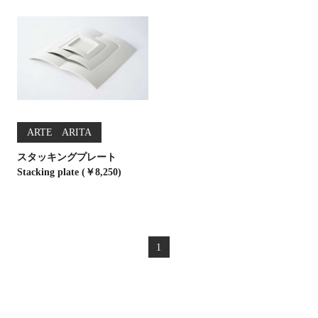
ARTE ARITA
スタッキングプレート
Stacking plate (￥8,250)
1