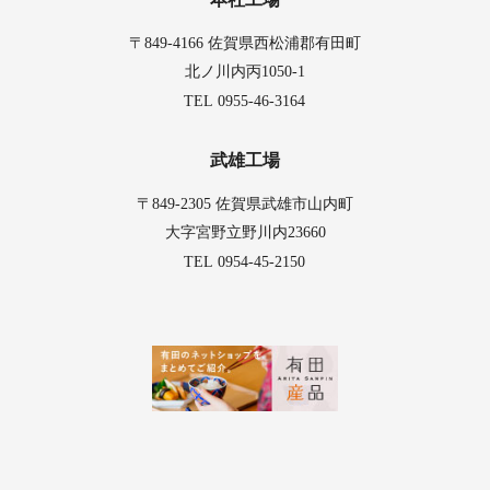
〒849-4166 佐賀県西松浦郡有田町
北ノ川内丙1050-1
0955-46-3164
TEL
武雄工場
〒849-2305 佐賀県武雄市山内町
大字宮野立野川内23660
0954-45-2150
TEL